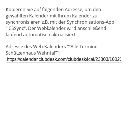
Kopieren Sie auf folgenden Adresse, um den
gewählten Kalender mit Ihrem Kalender zu
synchronisieren z.B. mit der Synchronisations-App
"ICSSync". Der Webkalender wird anschließend
laufend automatisch aktualisiert.
Adresse des Web-Kalenders ""Alle Termine
Schützenhaus Wehntal"":