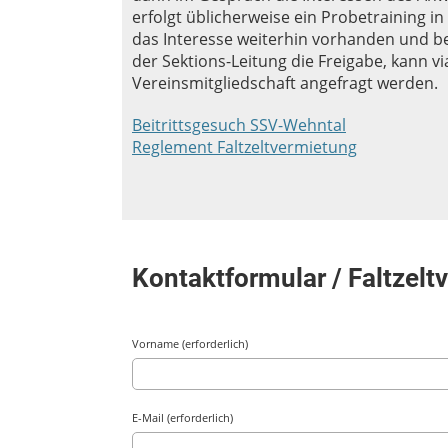
erfolgt üblicherweise ein Probetraining in 
das Interesse weiterhin vorhanden und 
der Sektions-Leitung die Freigabe, kann vi
Vereinsmitgliedschaft angefragt werden.
Beitrittsgesuch SSV-Wehntal
Reglement Faltzeltvermietung
Kontaktformular / Faltzelt
Vorname (erforderlich)
E-Mail (erforderlich)