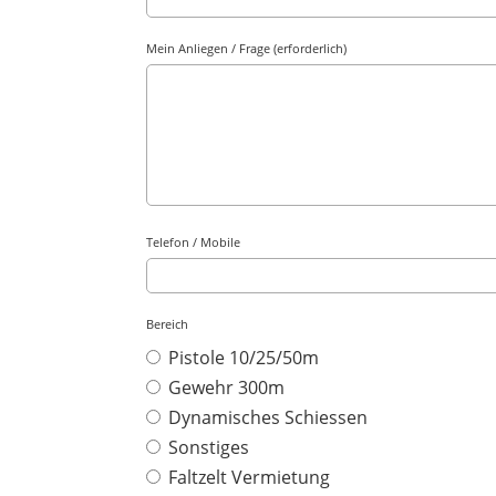
Mein Anliegen / Frage (erforderlich)
Telefon / Mobile
Bereich
Pistole 10/25/50m
Gewehr 300m
Dynamisches Schiessen
Sonstiges
Faltzelt Vermietung