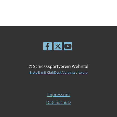
© Schiesssportverein Wehntal
Erstellt mit ClubDesk Vereinssoftware
Impressum
Datenschutz