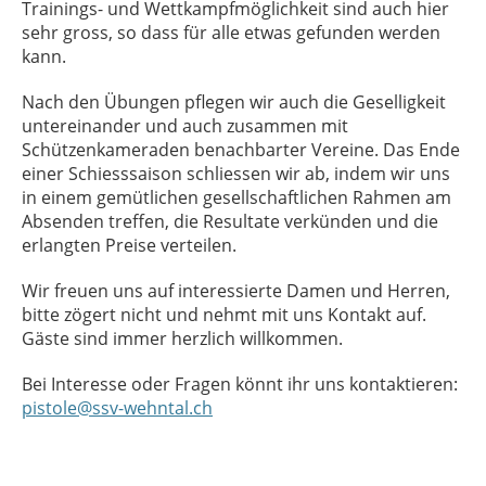
Trainings- und Wettkampfmöglichkeit sind auch hier
sehr gross, so dass für alle etwas gefunden werden
kann.
Nach den Übungen pflegen wir auch die Geselligkeit
untereinander und auch zusammen mit
Schützenkameraden benachbarter Vereine. Das Ende
einer Schiesssaison schliessen wir ab, indem wir uns
in einem gemütlichen gesellschaftlichen Rahmen am
Absenden treffen, die Resultate verkünden und die
erlangten Preise verteilen.
Wir freuen uns auf interessierte Damen und Herren,
bitte zögert nicht und nehmt mit uns Kontakt auf.
Gäste sind immer herzlich willkommen.
Bei Interesse oder Fragen könnt ihr uns kontaktieren:
pistole@ssv-wehntal.ch