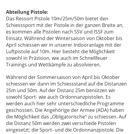
Abteilung Pistole:
Das Ressort Pistole 10m/25m/50m bietet den
Schiesssport mit der Pistole in der ganzen Breite an,
es kommen alle Pistolen nach SSV und ISSF zum
Einsatz. Während der Wintersaison von Oktober bis
April schiessen wir in unserer Indooranlage mit der
Luftpistole auf 10m. Hier besteht die Möglichkeit
sowohl in Präzision, wie auch im Schnellfeuer
Trainings und Wettkämpfe zu absolvieren.
Während der Sommersaison von April bis Oktober
schiessen wir dann im Schiessstand auf die Distanzen
25m und 50m. Auf der Distanz 25m benützen wir
sowohl Sport- wie auch Ordonnanzpistolen. Es
werden auch hier sehr unterschiedliche Programme
geschossen. Die Angehörige der Armee (ADA) haben
die Möglichkeit das „Obligatorische“ zu schiessen. Auf
die Distanz 50m werden zwei verschiede Pistolen
eingesetzt; die Sport- und die Ordonnanzpistole. Die