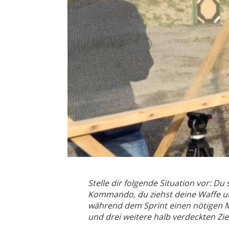
Stelle dir folgende Situation vor: Du 
Kommando, du ziehst deine Waffe un
während dem Sprint einen nötigen M
und drei weitere halb verdeckten Zi