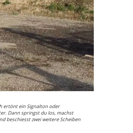
ich ertönt ein Signalton oder
er. Dann springst du los, machst
nd beschiesst zwei weitere Scheiben