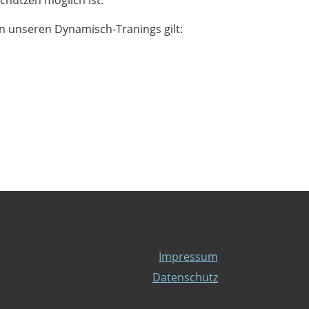
n unseren Dynamisch-Tranings gilt:
Impressum
Datenschutz